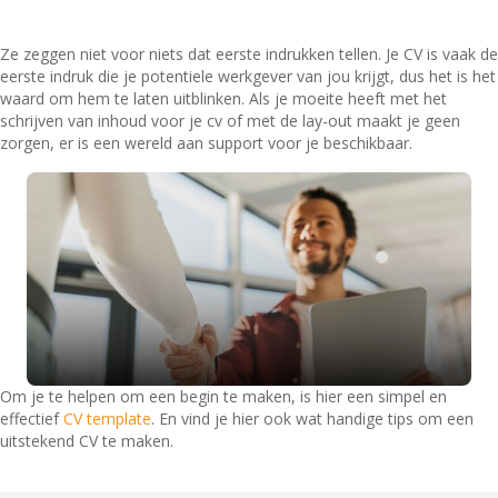
van uw CV?
Ze zeggen niet voor niets dat eerste indrukken tellen. Je CV is vaak de
eerste indruk die je potentiele werkgever van jou krijgt, dus het is het
waard om hem te laten uitblinken. Als je moeite heeft met het
schrijven van inhoud voor je cv of met de lay-out maakt je geen
zorgen, er is een wereld aan support voor je beschikbaar.
Om je te helpen om een begin te maken, is hier een simpel en
effectief
CV template
. En vind je hier ook wat handige tips om een
uitstekend CV te maken.